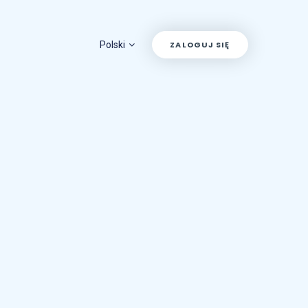
Polski
ZALOGUJ SIĘ