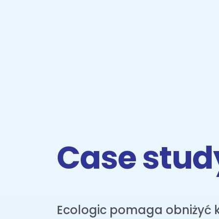
Case stud
Ecologic pomaga obniżyć 