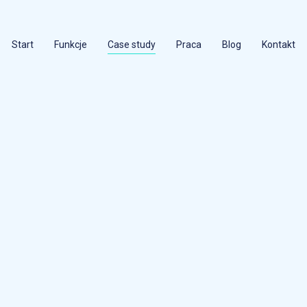
Start
Funkcje
Case study
Praca
Blog
Kontakt