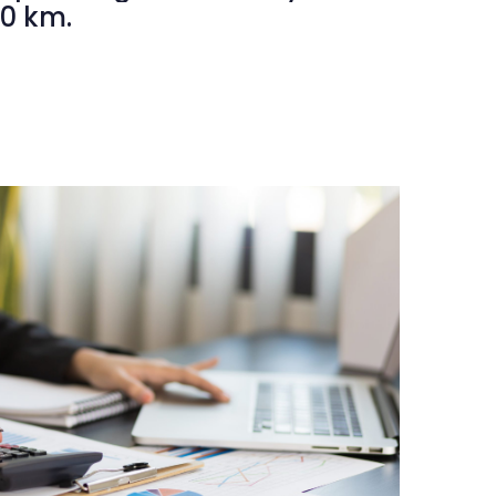
00 km.