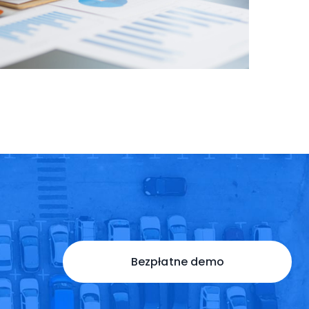
Bezpłatne demo