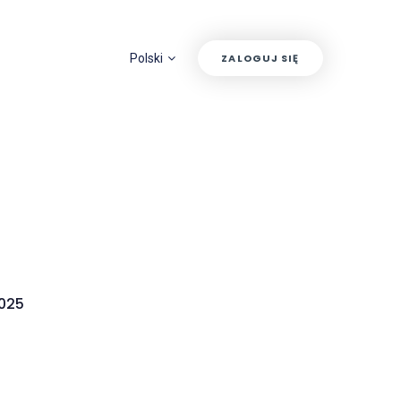
Polski
ZALOGUJ SIĘ
2025