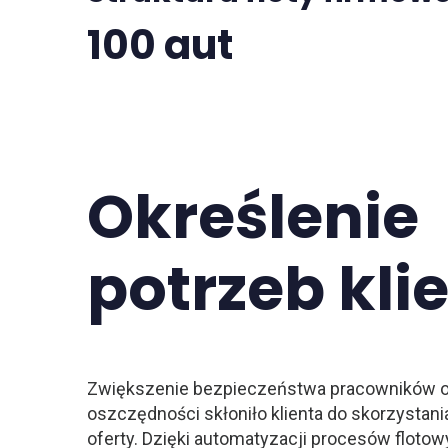
100 aut
Określenie
potrzeb kli
Zwiększenie bezpieczeństwa pracowników or
oszczędności skłoniło klienta do skorzystani
oferty. Dzięki automatyzacji procesów flotow