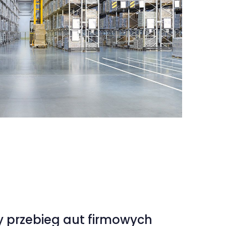
y przebieg aut firmowych