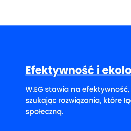
Efektywność i ekol
W.EG stawia na efektywność, 
szukając rozwiązania, które 
społeczną.