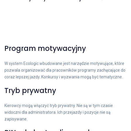
Program motywacyjny
W system Ecologic wbudowane jest narzędzie motywujące, które
pozwala organizować dla pracowników programy zachęcające do
coraz lepszej jazdy. Konkursy i wyzwania mogą być tematyczne.
Tryb prywatny
Kierowcy mogą włączyć tryb prywatny. Nie są w tym czasie
widoczni dla administratora. Ich przejazdy i pozycje nie są
zapisywane.