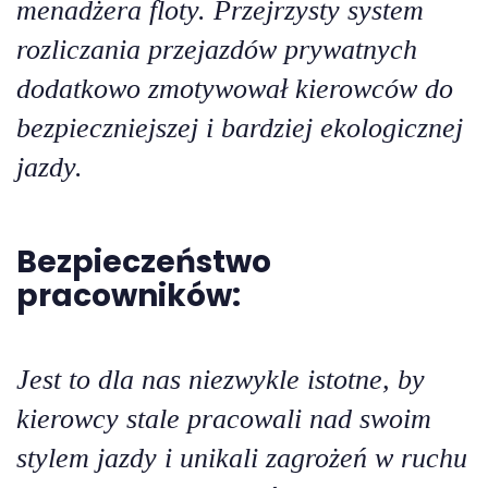
menadżera floty. Przejrzysty system
rozliczania przejazdów prywatnych
dodatkowo zmotywował kierowców do
bezpieczniejszej i bardziej ekologicznej
jazdy.
Bezpieczeństwo
pracowników:
Jest to dla nas niezwykle istotne, by
kierowcy stale pracowali nad swoim
stylem jazdy i unikali zagrożeń w ruchu