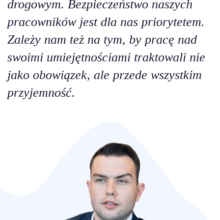
drogowym. Bezpieczeństwo naszych
pracowników jest dla nas priorytetem.
Zależy nam też na tym, by pracę nad
swoimi umiejętnościami traktowali nie
jako obowiązek, ale przede wszystkim
przyjemność.