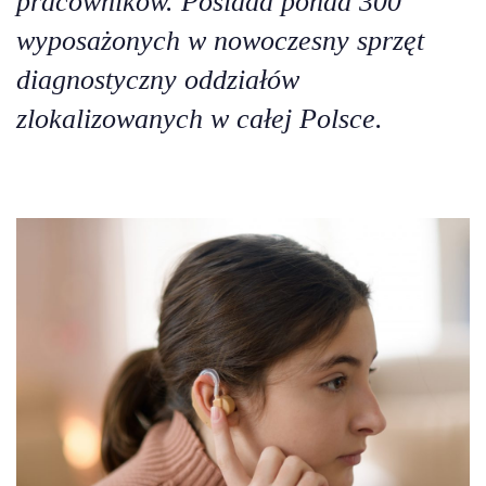
pracowników. Posiada ponad 300
wyposażonych w nowoczesny sprzęt
diagnostyczny oddziałów
zlokalizowanych w całej Polsce.