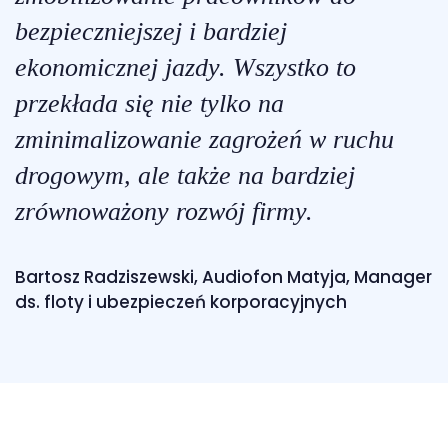
bezpieczniejszej i bardziej
ekonomicznej jazdy. Wszystko to
przekłada się nie tylko na
zminimalizowanie zagrożeń w ruchu
drogowym, ale także na bardziej
zrównoważony rozwój firmy.
Bartosz Radziszewski, Audiofon Matyja, Manager
ds. floty i ubezpieczeń korporacyjnych