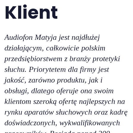
Klient
Audiofon Matyja jest najdłużej
działającym, całkowicie polskim
przedsiębiorstwem z branży protetyki
słuchu. Priorytetem dla firmy jest
jakość, zarówno produktu, jak i
obsługi, dlatego oferuje ona swoim
klientom szeroką ofertę najlepszych na
rynku aparatów słuchowych oraz kadrę
doświadczonych, wykwalifikowanych