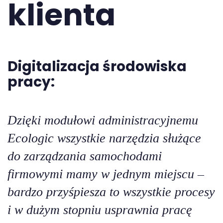
klienta
Digitalizacja środowiska
pracy:
Dzięki modułowi administracyjnemu
Ecologic wszystkie narzędzia służące
do zarządzania samochodami
firmowymi mamy w jednym miejscu –
bardzo przyśpiesza to wszystkie procesy
i w dużym stopniu usprawnia pracę