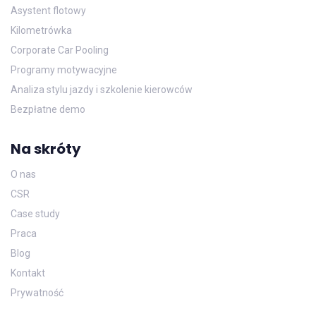
Asystent flotowy
Kilometrówka
Corporate Car Pooling
Programy motywacyjne
Analiza stylu jazdy i szkolenie kierowców
Bezpłatne demo
Na skróty
O nas
CSR
Case study
Praca
Blog
Kontakt
Prywatność