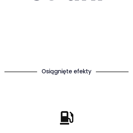
Osiągnięte efekty