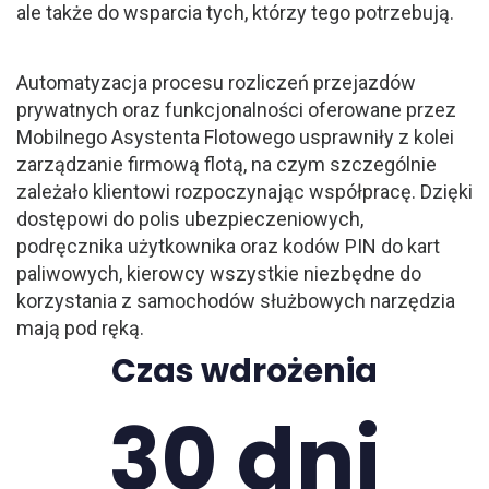
ale także do wsparcia tych, którzy tego potrzebują.
Automatyzacja procesu rozliczeń przejazdów
prywatnych oraz funkcjonalności oferowane przez
Mobilnego Asystenta Flotowego usprawniły z kolei
zarządzanie firmową flotą, na czym szczególnie
zależało klientowi rozpoczynając współpracę. Dzięki
dostępowi do polis ubezpieczeniowych,
podręcznika użytkownika oraz kodów PIN do kart
paliwowych, kierowcy wszystkie niezbędne do
korzystania z samochodów służbowych narzędzia
mają pod ręką.
Czas wdrożenia
30 dni