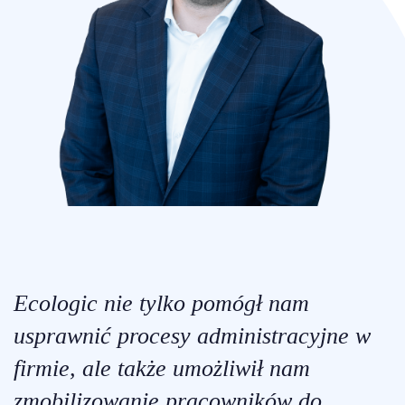
Ecologic nie tylko pomógł nam
usprawnić procesy administracyjne w
firmie, ale także umożliwił nam
zmobilizowanie pracowników do