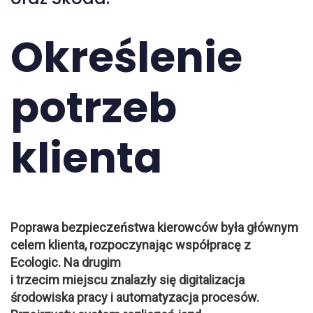
Określenie
potrzeb
klienta
Poprawa bezpieczeństwa kierowców była głównym
celem klienta, rozpoczynając
współpracę z
Ecologic. Na drugim
i trzecim miejscu znalazły się digitalizacja
środowiska pracy i automatyzacja procesów.