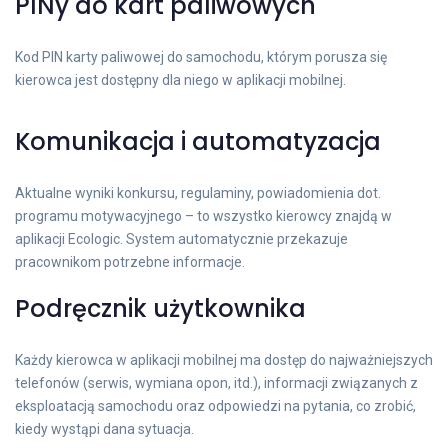
PINy do kart paliwowych
Kod PIN karty paliwowej do samochodu, którym porusza się
kierowca jest dostępny dla niego w aplikacji mobilnej.
Komunikacja i automatyzacja
Aktualne wyniki konkursu, regulaminy, powiadomienia dot.
programu motywacyjnego – to wszystko kierowcy znajdą w
aplikacji Ecologic. System automatycznie przekazuje
pracownikom potrzebne informacje.
Podręcznik użytkownika
Każdy kierowca w aplikacji mobilnej ma dostęp do najważniejszych
telefonów (serwis, wymiana opon, itd.), informacji związanych z
eksploatacją samochodu oraz odpowiedzi na pytania, co zrobić,
kiedy wystąpi dana sytuacja.