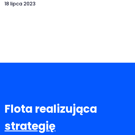
18 lipca 2023
Flota realizująca
strategię