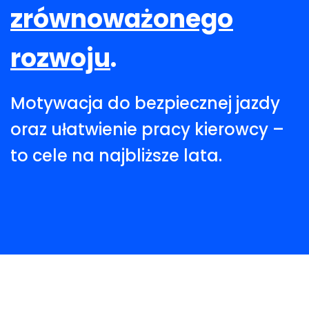
zrównoważonego
rozwoju
.
Motywacja do bezpiecznej jazdy
oraz ułatwienie pracy kierowcy –
to cele na najbliższe lata.