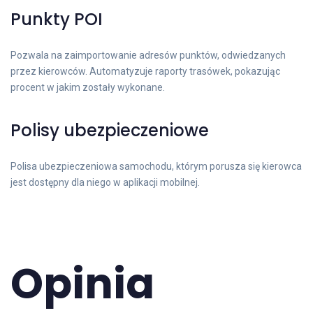
Punkty POI
Pozwala na zaimportowanie adresów punktów, odwiedzanych
przez kierowców. Automatyzuje raporty trasówek, pokazując
procent w jakim zostały wykonane.
Polisy ubezpieczeniowe
Polisa ubezpieczeniowa samochodu, którym porusza się kierowca
jest dostępny dla niego w aplikacji mobilnej.
Opinia