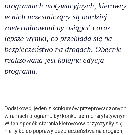
programach motywacyjnych, kierowcy
w nich uczestniczący są bardziej
zdeterminowani by osiągać coraz
lepsze wyniki, co przekłada się na
bezpieczeństwo na drogach. Obecnie
realizowana jest kolejna edycja
programu.
Dodatkowo, jeden z konkursów przeprowadzonych
w ramach programu był konkursem charytatywnym.
W ten sposób starania kierowców przyczyniły się
nie tylko do poprawy bezpieczeństwa na drogach,