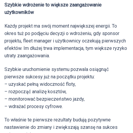
Szybkie wdrożenie to większe zaangażowanie
użytkowników
Każdy projekt ma swój moment największej energii. To
okres tuż po podjęciu decyzji o wdrożeniu, gdy sponsor
projektu, fleet manager i użytkownicy oczekują pierwszych
efektów. Im dłużej trwa implementacja, tym większe ryzyko
utraty zaangażowania.
Szybkie uruchomienie systemu pozwala osiągnąć
pierwsze sukcesy już na początku projektu:
– uzyskać pełną widoczność floty,
– rozpocząć analizę kosztów,
– monitorować bezpieczeństwo jazdy,
– wdrażać procesy cyfrowe.
To właśnie te pierwsze rezultaty budują pozytywne
nastawienie do zmiany i zwiększają szansę na sukces