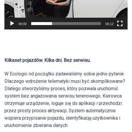
00:00
00:12
Kilkaset pojazdów. Kilka dni. Bez serwisu.
W Ecologic od początku zadawaliśmy sobie jedno pytanie:
Dlaczego wdrożenie telematyki musi być skomplikowane?
Dlatego stworzyliśmy proces, który pozwala uruchomić
system bez angażowania serwisu terenowego. Kierowca
otrzymuje urządzenie, loguje się do aplikacji i przechodzi
przez prosty proces aktywacji. System automatycznie
wspiera przypisanie pojazdu, identyfikację użytkownika i
uruchomienie zbierania danych.