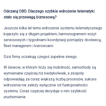
navigation
Odczaruj OBD. Dlaczego szybkie wdrożenie telematyki
stało się przewagą biznesową?
Jeszcze kilka lat temu wdrożenie systemu telematycznego
kojarzyło się z długim projektem, harmonogramem wizyt
serwisowych i tygodniami koordynacji pomiędzy dostawcą,
fleet managerem i kierowcami.
Dziś firmy oczekują czegoś zupełnie innego.
W świecie, w którym liczy się mobilność, samochody są
wymieniane częściej niż kiedykolwiek, a zespoły
odpowiadają za coraz większą liczbę procesów, sukces
wdrożenia nie zależy wyłącznie od funkcjonalności
systemu. Coraz częściej decyduje o nim szybkość
uruchomienia.