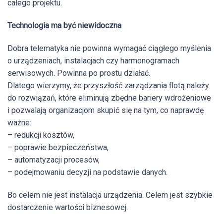
całego projektu.
Technologia ma być niewidoczna
Dobra telematyka nie powinna wymagać ciągłego myślenia
o urządzeniach, instalacjach czy harmonogramach
serwisowych. Powinna po prostu działać.
Dlatego wierzymy, że przyszłość zarządzania flotą należy
do rozwiązań, które eliminują zbędne bariery wdrożeniowe
i pozwalają organizacjom skupić się na tym, co naprawdę
ważne:
– redukcji kosztów,
– poprawie bezpieczeństwa,
– automatyzacji procesów,
– podejmowaniu decyzji na podstawie danych.
Bo celem nie jest instalacja urządzenia. Celem jest szybkie
dostarczenie wartości biznesowej.