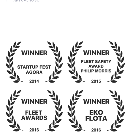
AKTUALNOŚCI