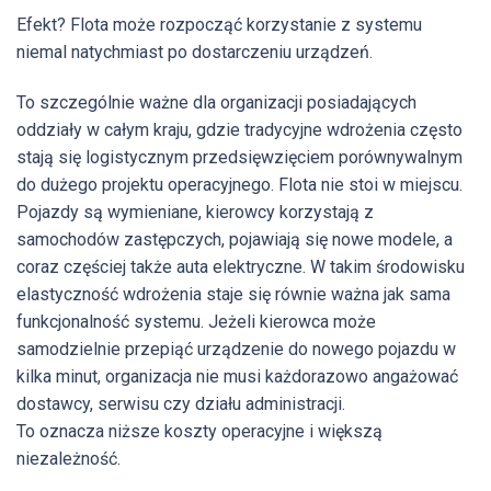
Efekt? Flota może rozpocząć korzystanie z systemu
niemal natychmiast po dostarczeniu urządzeń.
To szczególnie ważne dla organizacji posiadających
oddziały w całym kraju, gdzie tradycyjne wdrożenia często
stają się logistycznym przedsięwzięciem porównywalnym
do dużego projektu operacyjnego. Flota nie stoi w miejscu.
Pojazdy są wymieniane, kierowcy korzystają z
samochodów zastępczych, pojawiają się nowe modele, a
coraz częściej także auta elektryczne. W takim środowisku
elastyczność wdrożenia staje się równie ważna jak sama
funkcjonalność systemu. Jeżeli kierowca może
samodzielnie przepiąć urządzenie do nowego pojazdu w
kilka minut, organizacja nie musi każdorazowo angażować
dostawcy, serwisu czy działu administracji.
To oznacza niższe koszty operacyjne i większą
niezależność.