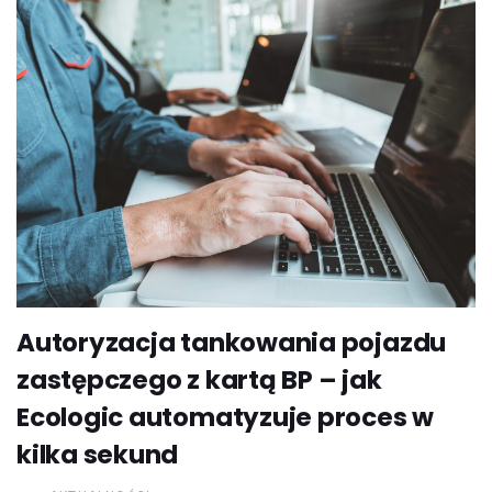
Autoryzacja tankowania pojazdu
zastępczego z kartą BP – jak
Ecologic automatyzuje proces w
kilka sekund