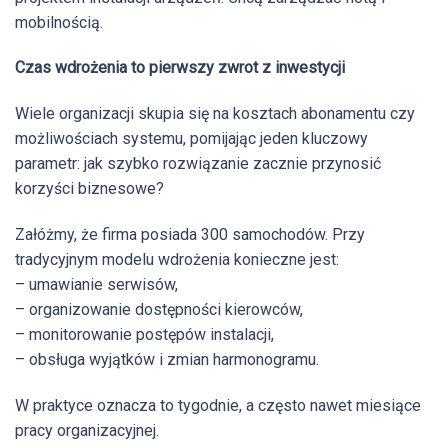
mobilnością.
Czas wdrożenia to pierwszy zwrot z inwestycji
Wiele organizacji skupia się na kosztach abonamentu czy
możliwościach systemu, pomijając jeden kluczowy
parametr: jak szybko rozwiązanie zacznie przynosić
korzyści biznesowe?
Załóżmy, że firma posiada 300 samochodów. Przy
tradycyjnym modelu wdrożenia konieczne jest:
– umawianie serwisów,
– organizowanie dostępności kierowców,
– monitorowanie postępów instalacji,
– obsługa wyjątków i zmian harmonogramu.
W praktyce oznacza to tygodnie, a często nawet miesiące
pracy organizacyjnej.