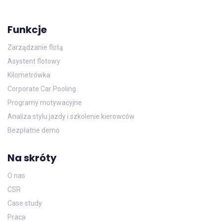
Funkcje
Zarządzanie flotą
Asystent flotowy
Kilometrówka
Corporate Car Pooling
Programy motywacyjne
Analiza stylu jazdy i szkolenie kierowców
Bezpłatne demo
Na skróty
O nas
CSR
Case study
Praca