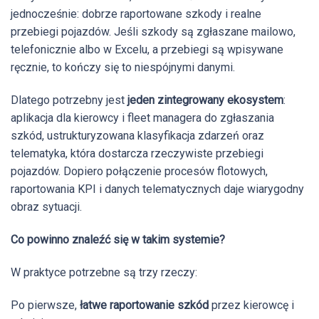
jednocześnie: dobrze raportowane szkody i realne
przebiegi pojazdów. Jeśli szkody są zgłaszane mailowo,
telefonicznie albo w Excelu, a przebiegi są wpisywane
ręcznie, to kończy się to niespójnymi danymi.
Dlatego potrzebny jest
jeden zintegrowany ekosystem
:
aplikacja dla kierowcy i fleet managera do zgłaszania
szkód, ustrukturyzowana klasyfikacja zdarzeń oraz
telematyka, która dostarcza rzeczywiste przebiegi
pojazdów. Dopiero połączenie procesów flotowych,
raportowania KPI i danych telematycznych daje wiarygodny
obraz sytuacji.
Co powinno znaleźć się w takim systemie?
W praktyce potrzebne są trzy rzeczy:
Po pierwsze,
łatwe raportowanie szkód
przez kierowcę i