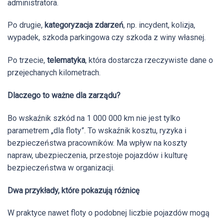
administratora.
Po drugie,
kategoryzacja zdarzeń
, np. incydent, kolizja,
wypadek, szkoda parkingowa czy szkoda z winy własnej.
Po trzecie,
telematyka
, która dostarcza rzeczywiste dane o
przejechanych kilometrach.
Dlaczego to ważne dla zarządu?
Bo wskaźnik szkód na 1 000 000 km nie jest tylko
parametrem „dla floty”. To wskaźnik kosztu, ryzyka i
bezpieczeństwa pracowników. Ma wpływ na koszty
napraw, ubezpieczenia, przestoje pojazdów i kulturę
bezpieczeństwa w organizacji.
Dwa przykłady, które pokazują różnicę
W praktyce nawet floty o podobnej liczbie pojazdów mogą