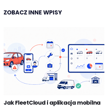
ZOBACZ INNE WPISY
Jak FleetCloud i aplikacja mobilna