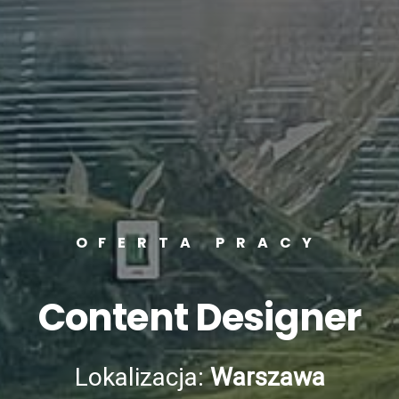
OFERTA PRACY
Content Designer
Lokalizacja:
Warszawa